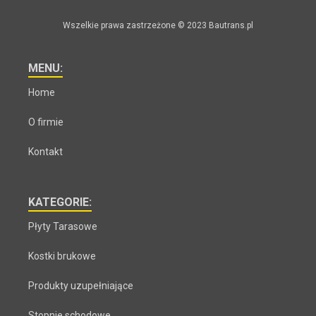
Wszelkie prawa zastrzeżone © 2023 Bautrans.pl
MENU:
Home
O firmie
Kontakt
KATEGORIE:
Płyty Tarasowe
Kostki brukowe
Produkty uzupełniające
Stopnie schodowe