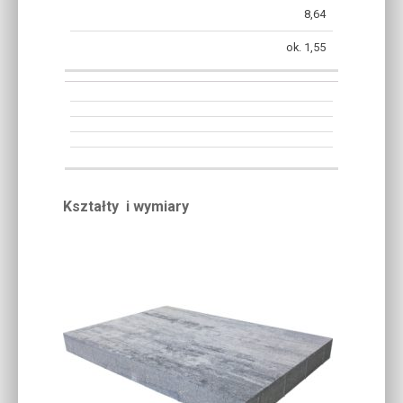
8,64
ok. 1,55
Kształty i wymiary