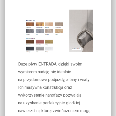
Duże płyty ENTRADA, dzięki swoim
wymiarom nadają się idealnie
na przydomowe podjazdy, altany i wiaty.
Ich masywna konstrukcja oraz
wykorzystanie nanofazy pozwalają
na uzyskanie perfekcyjnie gładkiej
nawierzchni, której zwieńczeniem mogą