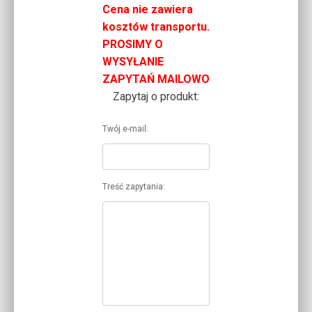
Cena nie zawiera
kosztów transportu.
PROSIMY O
WYSYŁANIE
ZAPYTAŃ MAILOWO
Zapytaj o produkt:
Twój e-mail:
Treść zapytania: