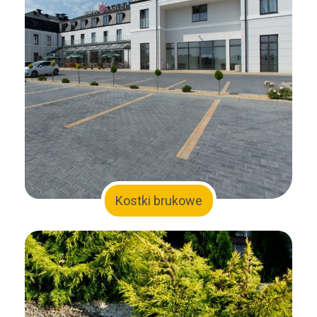
Kostki brukowe