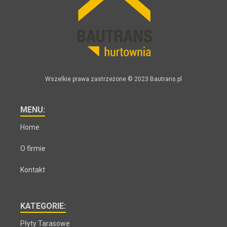
Wszelkie prawa zastrzeżone © 2023 Bautrans.pl
MENU:
Home
O firmie
Kontakt
KATEGORIE:
Płyty Tarasowe