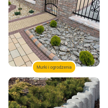
Murki i ogrodzenia