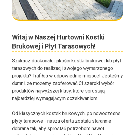
Witaj w Naszej Hurtowni Kostki
Brukowej i Płyt Tarasowych!
Szukasz doskonałej jakości kostki brukowej lub płyt
tarasowych do realizacji swojego wymarzonego
projektu? Trafiłeś w odpowiednie miejsce! Jesteśmy
dumni, że możemy zaoferować Ci szeroki wybór
produktów najwyższej klasy, które sprostają
najbardziej wymagającym oczekiwaniom.
Od klasycznych kostek brukowych, po nowoczesne
płyty tarasowe - nasza oferta została starannie
dobrana tak, aby sprostać potrzebom nawet