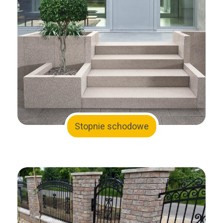
Stopnie schodowe