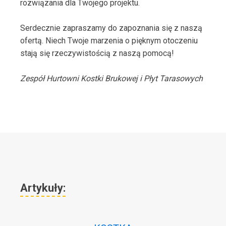
rozwiązania dla Twojego projektu.
Serdecznie zapraszamy do zapoznania się z naszą
ofertą. Niech Twoje marzenia o pięknym otoczeniu
stają się rzeczywistością z naszą pomocą!
Zespół Hurtowni Kostki Brukowej i Płyt Tarasowych
Artykuły: