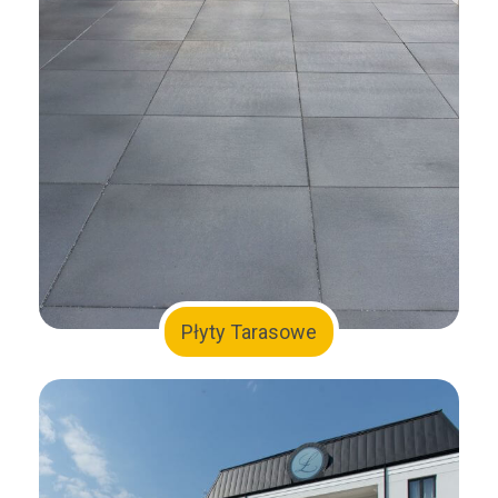
Płyty Tarasowe