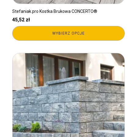
Stefaniak.pro Kostka Brukowa CONCERTO®
45,52
zł
WYBIERZ OPCJE