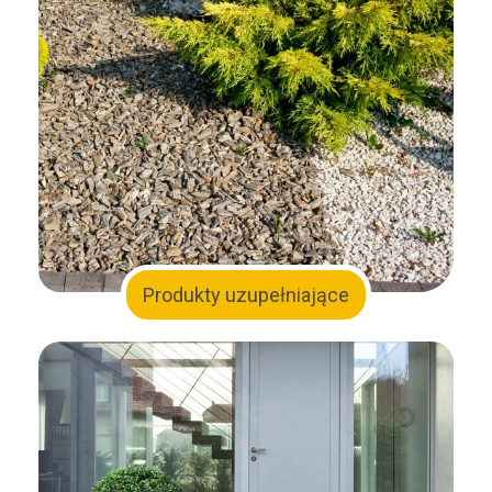
Produkty uzupełniające