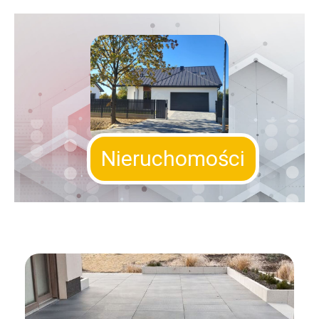
Nieruchomości