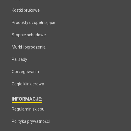
Kostki brukowe
Produkty uzupełniające
Stopnie schodowe
Murki i ogrodzenia
Palisady
Obrzegowania
Cegła klinkierowa
INFORMACJE:
Regulamin sklepu
Polityka prywatności