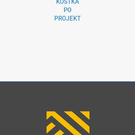
KOSTKA
PO
PROJEKT