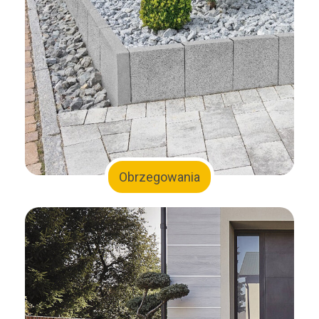
Obrzegowania