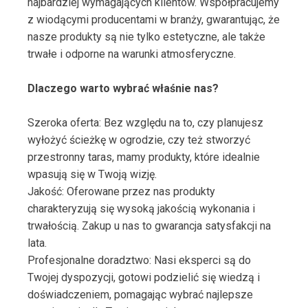
najbardziej wymagających klientów. Współpracujemy
z wiodącymi producentami w branży, gwarantując, że
nasze produkty są nie tylko estetyczne, ale także
trwałe i odporne na warunki atmosferyczne.
Dlaczego warto wybrać właśnie nas?
Szeroka oferta: Bez względu na to, czy planujesz
wyłożyć ścieżkę w ogrodzie, czy też stworzyć
przestronny taras, mamy produkty, które idealnie
wpasują się w Twoją wizję.
Jakość: Oferowane przez nas produkty
charakteryzują się wysoką jakością wykonania i
trwałością. Zakup u nas to gwarancja satysfakcji na
lata.
Profesjonalne doradztwo: Nasi eksperci są do
Twojej dyspozycji, gotowi podzielić się wiedzą i
doświadczeniem, pomagając wybrać najlepsze