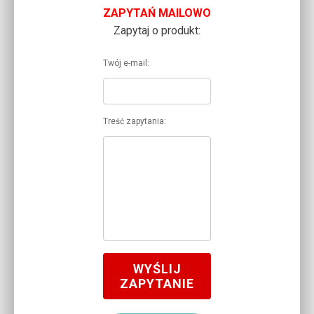
ZAPYTAŃ MAILOWO
Zapytaj o produkt:
Twój e-mail:
Treść zapytania:
WYŚLIJ
ZAPYTANIE