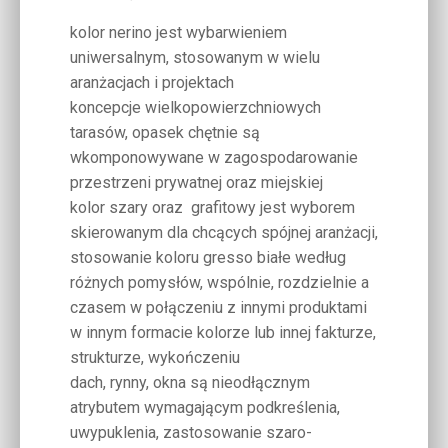
kolor nerino jest wybarwieniem
uniwersalnym, stosowanym w wielu
aranżacjach i projektach
koncepcje wielkopowierzchniowych
tarasów, opasek chętnie są
wkomponowywane w zagospodarowanie
przestrzeni prywatnej oraz miejskiej
kolor szary oraz grafitowy jest wyborem
skierowanym dla chcących spójnej aranżacji,
stosowanie koloru gresso białe według
różnych pomysłów, wspólnie, rozdzielnie a
czasem w połączeniu z innymi produktami
w innym formacie kolorze lub innej fakturze,
strukturze, wykończeniu
dach, rynny, okna są nieodłącznym
atrybutem wymagającym podkreślenia,
uwypuklenia, zastosowanie szaro-