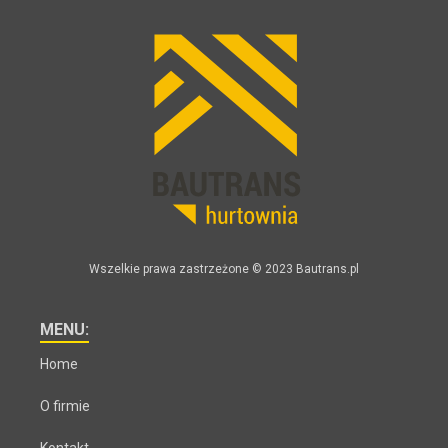
Wszelkie prawa zastrzeżone © 2023 Bautrans.pl
MENU:
Home
O firmie