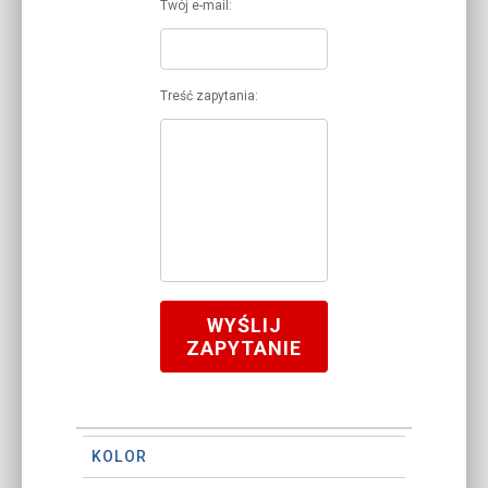
Twój e-mail:
Treść zapytania:
WYŚLIJ
ZAPYTANIE
KOLOR