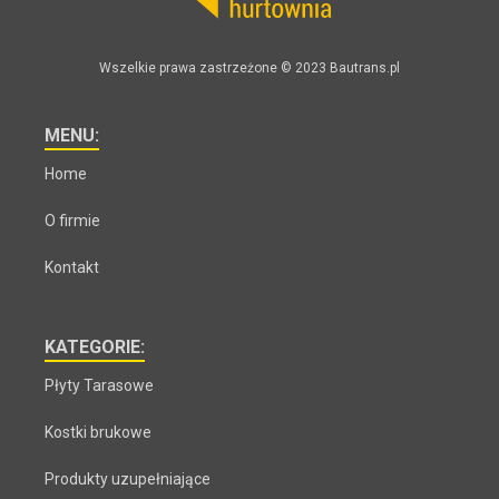
Wszelkie prawa zastrzeżone © 2023 Bautrans.pl
MENU:
Home
O firmie
Kontakt
KATEGORIE:
Płyty Tarasowe
Kostki brukowe
Produkty uzupełniające