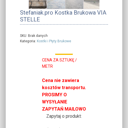
Stefaniak.pro Kostka Brukowa VIA
STELLE
SKU:
Brak danych
Kategoria:
Kostki i Płyty Brukowe
CENA ZA SZTUKĘ /
METR
Cena nie zawiera
kosztów transportu.
PROSIMY O
WYSYŁANIE
ZAPYTAŃ MAILOWO
Zapytaj o produkt: