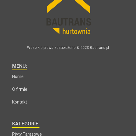
Wszelkie prawa zastrzeżone © 2023 Bautrans.pl
MENU:
Home
O firmie
Kontakt
KATEGORIE:
Płyty Tarasowe