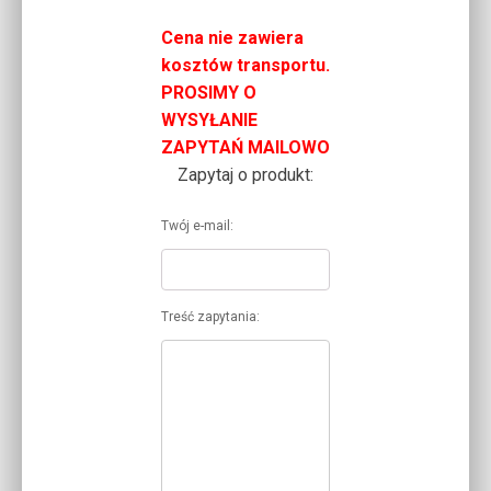
Cena nie zawiera
kosztów transportu.
PROSIMY O
WYSYŁANIE
ZAPYTAŃ MAILOWO
Zapytaj o produkt:
Twój e-mail:
Treść zapytania: