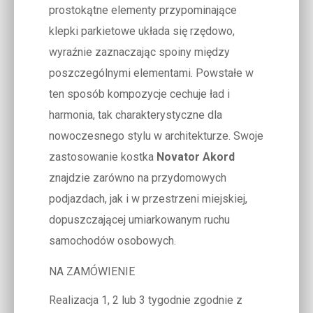
prostokątne elementy przypominające
klepki parkietowe układa się rzędowo,
wyraźnie zaznaczając spoiny między
poszczególnymi elementami. Powstałe w
ten sposób kompozycje cechuje ład i
harmonia, tak charakterystyczne dla
nowoczesnego stylu w architekturze. Swoje
zastosowanie kostka
Novator Akord
znajdzie zarówno na przydomowych
podjazdach, jak i w przestrzeni miejskiej,
dopuszczającej umiarkowanym ruchu
samochodów osobowych.
NA ZAMÓWIENIE
Realizacja 1, 2 lub 3 tygodnie zgodnie z