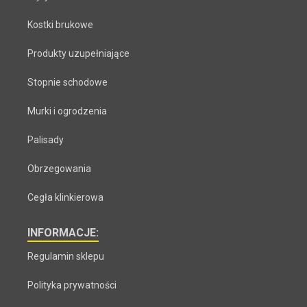
Kostki brukowe
Produkty uzupełniające
Stopnie schodowe
Murki i ogrodzenia
Palisady
Obrzegowania
Cegła klinkierowa
INFORMACJE:
Regulamin sklepu
Polityka prywatności