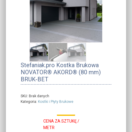
Stefaniak.pro Kostka Brukowa
NOVATOR® AKORD® (80 mm)
BRUK-BET
SKU:
Brak danych
Kategoria:
Kostki i Płyty Brukowe
CENA ZA SZTUKĘ /
METR