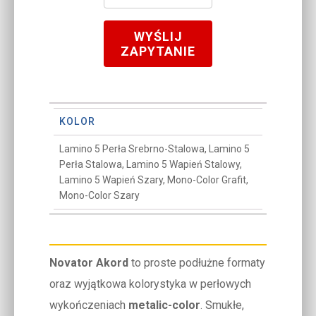
WYŚLIJ
ZAPYTANIE
KOLOR
Lamino 5 Perła Srebrno-Stalowa, Lamino 5
Perła Stalowa, Lamino 5 Wapień Stalowy,
Lamino 5 Wapień Szary, Mono-Color Grafit,
Mono-Color Szary
Novator Akord
to proste podłużne formaty
oraz wyjątkowa kolorystyka w perłowych
wykończeniach
metalic-color
. Smukłe,