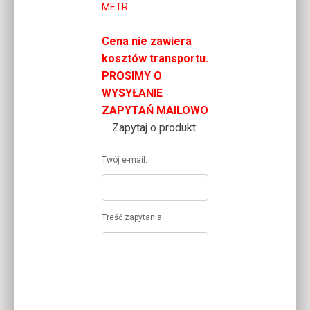
METR
Cena nie zawiera
kosztów transportu.
PROSIMY O
WYSYŁANIE
ZAPYTAŃ MAILOWO
Zapytaj o produkt:
Twój e-mail:
Treść zapytania: