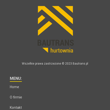
Wszelkie prawa zastrzeżone © 2023 Bautrans.pl
MENU:
Home
O firmie
Kontakt