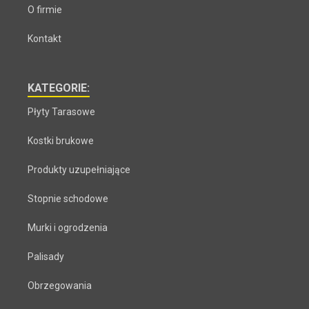
O firmie
Kontakt
KATEGORIE:
Płyty Tarasowe
Kostki brukowe
Produkty uzupełniające
Stopnie schodowe
Murki i ogrodzenia
Palisady
Obrzegowania