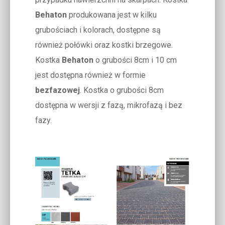
Behaton
produkowana jest w kilku
grubościach i kolorach, dostępne są
również połówki oraz kostki brzegowe.
Kostka
Behaton
o grubości 8cm i 10 cm
jest dostępna również w formie
bezfazowej
. Kostka o grubości 8cm
dostępna w wersji z fazą, mikrofazą i bez
fazy.