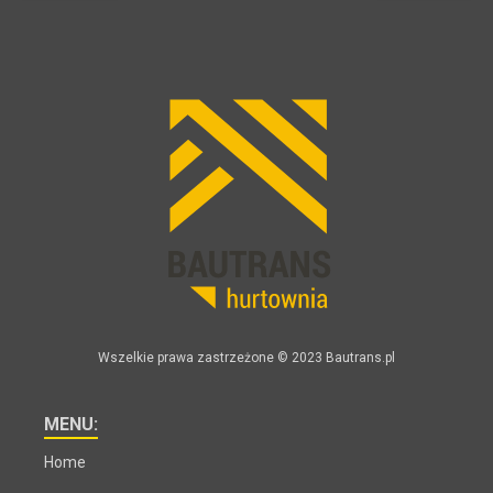
Wszelkie prawa zastrzeżone © 2023 Bautrans.pl
MENU:
Home