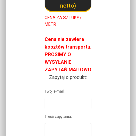
netto)
CENA ZA SZTUKĘ /
METR
Cena nie zawiera
kosztów transportu.
PROSIMY O
WYSYŁANIE
ZAPYTAŃ MAILOWO
Zapytaj o produkt:
Twój e-mail:
Treść zapytania: