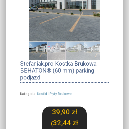
Stefaniak.pro Kostka Brukowa
BEHATON® (60 mm) parking
podjazd
Kategoria:
Kostki i Płyty Brukowe
39,90
zł
32,44
zł
(