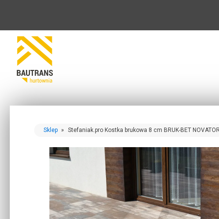
Sklep
»
Stefaniak.pro Kostka brukowa 8 cm BRUK-BET NOVAT