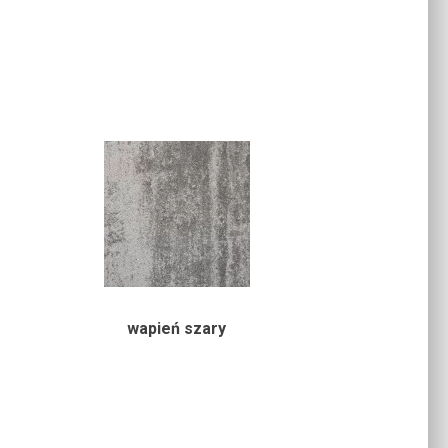
wapień szary