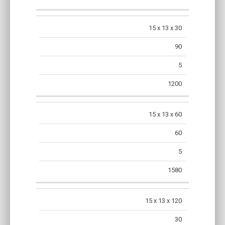
15 x 13 x 30
90
5
1200
15 x 13 x 60
60
5
1580
15 x 13 x 120
30