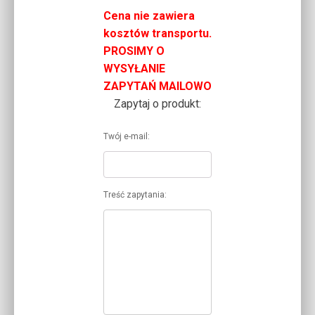
Cena nie zawiera
kosztów transportu.
PROSIMY O
WYSYŁANIE
ZAPYTAŃ MAILOWO
Zapytaj o produkt:
Twój e-mail:
Treść zapytania: