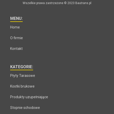
Wszelkie prawa zastrzeżone © 2023 Bautrans.pl
MENU:
Home
O firmie
Kontakt
KATEGORIE:
Płyty Tarasowe
Kostki brukowe
Produkty uzupełniające
Stopnie schodowe