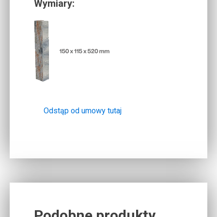
Wymiary:
Odstąp od umowy tutaj
Podobne produkty