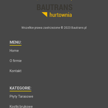
Wszelkie prawa zastrzeżone © 2023 Bautrans.pl
MENU:
Home
O firmie
Kontakt
KATEGORIE:
Płyty Tarasowe
Kostki brukowe