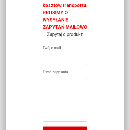
kosztów transportu.
PROSIMY O
WYSYŁANIE
ZAPYTAŃ MAILOWO
Zapytaj o produkt:
Twój e-mail:
Treść zapytania: