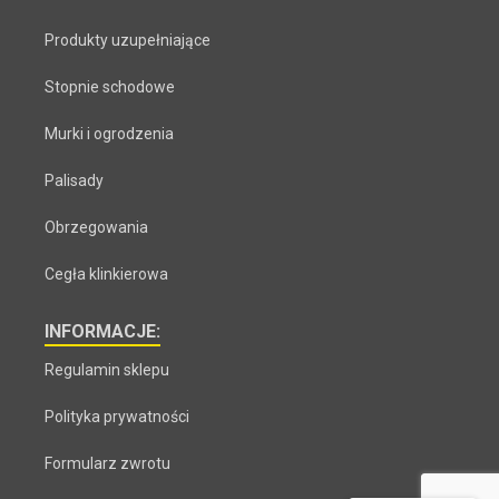
Produkty uzupełniające
Stopnie schodowe
Murki i ogrodzenia
Palisady
Obrzegowania
Cegła klinkierowa
INFORMACJE:
Regulamin sklepu
Polityka prywatności
Formularz zwrotu