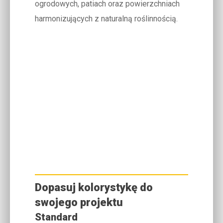
ogrodowych, patiach oraz powierzchniach
harmonizujących z naturalną roślinnością.
Dopasuj kolorystykę do
swojego projektu
Standard