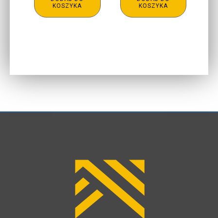
KOSZYKA
KOSZYKA