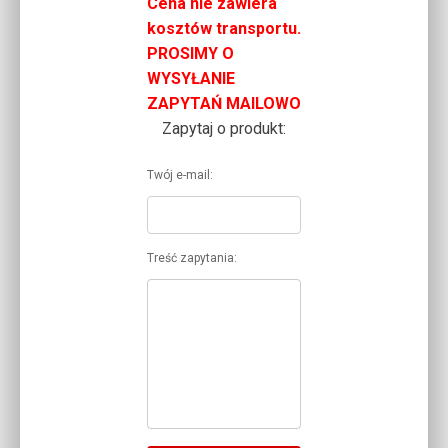
Cena nie zawiera
kosztów transportu.
PROSIMY O
WYSYŁANIE
ZAPYTAŃ MAILOWO
Zapytaj o produkt:
Twój e-mail:
Treść zapytania: