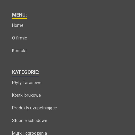
MENU:
Home
O firmie
Kontakt
KATEGORIE:
Płyty Tarasowe
Kostki brukowe
Produkty uzupełniające
Stopnie schodowe
Murki i ogrodzenia