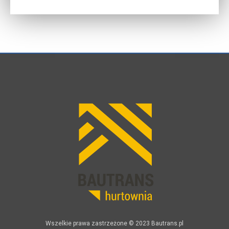
Wszelkie prawa zastrzeżone © 2023 Bautrans.pl