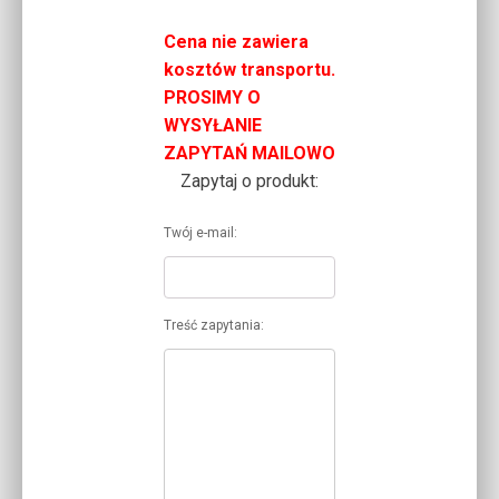
Cena nie zawiera
kosztów transportu.
PROSIMY O
WYSYŁANIE
ZAPYTAŃ MAILOWO
Zapytaj o produkt:
Twój e-mail:
Treść zapytania: