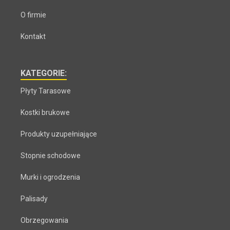
O firmie
Kontakt
KATEGORIE:
Płyty Tarasowe
Kostki brukowe
Produkty uzupełniające
Stopnie schodowe
Murki i ogrodzenia
Palisady
Obrzegowania