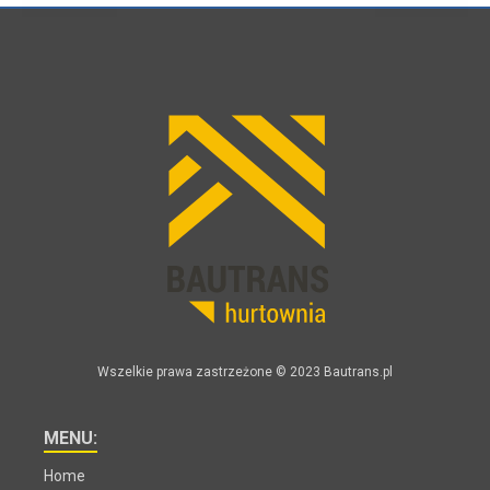
Wszelkie prawa zastrzeżone © 2023 Bautrans.pl
MENU:
Home