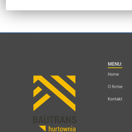
MENU:
Home
O firmie
Kontakt