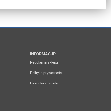
INFORMACJE:
Regulamin sklepu
Polityka prywatności
Formularz zwrotu