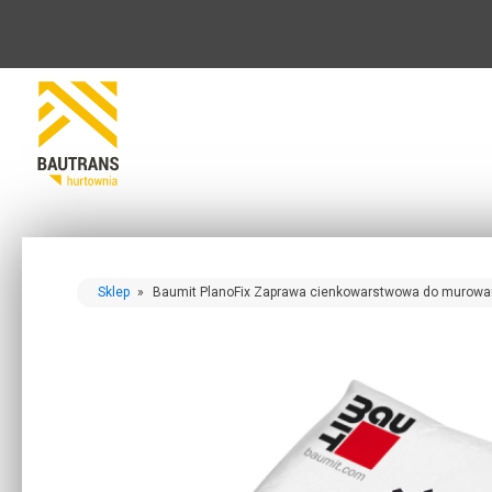
Sklep
»
Baumit PlanoFix Zaprawa cienkowarstwowa do murowa