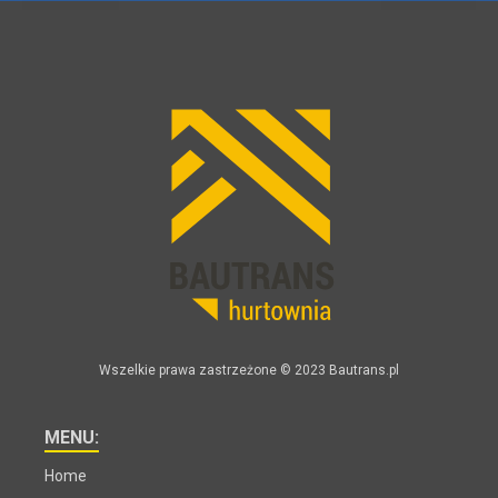
Wszelkie prawa zastrzeżone © 2023 Bautrans.pl
MENU:
Home