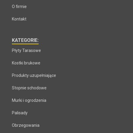
O firmie
Kontakt
KATEGORIE:
Płyty Tarasowe
Kostki brukowe
Produkty uzupełniające
Stopnie schodowe
Murki i ogrodzenia
Palisady
Obrzegowania