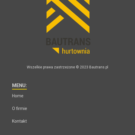
Wszelkie prawa zastrzeżone © 2023 Bautrans.pl
MENU:
Home
O firmie
Kontakt