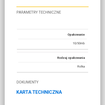
PARAMETRY TECHNICZNE
Opakowanie
10/50mb
Rodzaj opakowania
Rolka
DOKUMENTY
KARTA TECHNICZNA