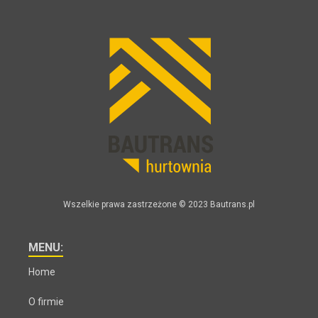
Wszelkie prawa zastrzeżone © 2023 Bautrans.pl
MENU:
Home
O firmie