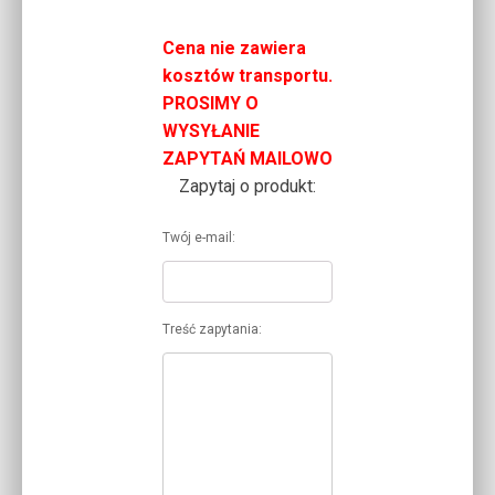
Cena nie zawiera
kosztów transportu.
PROSIMY O
WYSYŁANIE
ZAPYTAŃ MAILOWO
Zapytaj o produkt:
Twój e-mail:
Treść zapytania: