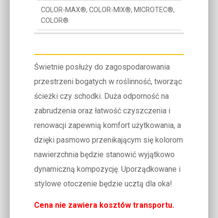
COLOR-MAX®, COLOR-MIX®, MICROTEC®,
COLOR®
Świetnie posłuży do zagospodarowania
przestrzeni bogatych w roślinność, tworząc
ścieżki czy schodki. Duża odporność na
zabrudzenia oraz łatwość czyszczenia i
renowacji zapewnią komfort użytkowania, a
dzięki pasmowo przenikającym się kolorom
nawierzchnia będzie stanowić wyjątkowo
dynamiczną kompozycję. Uporządkowane i
stylowe otoczenie będzie ucztą dla oka!
Cena nie zawiera kosztów transportu.