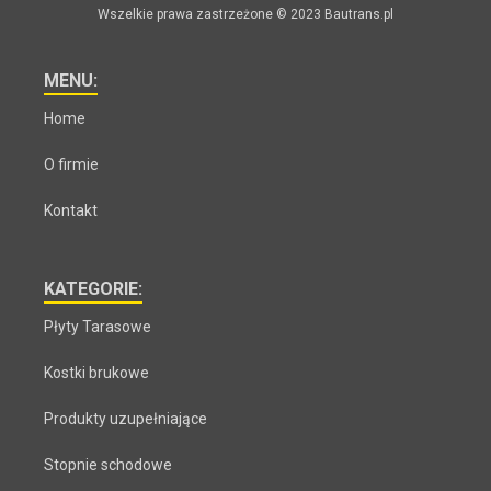
Wszelkie prawa zastrzeżone © 2023 Bautrans.pl
MENU:
Home
O firmie
Kontakt
KATEGORIE:
Płyty Tarasowe
Kostki brukowe
Produkty uzupełniające
Stopnie schodowe