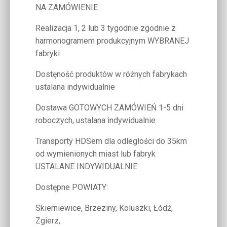
NA ZAMÓWIENIE
Realizacja 1, 2 lub 3 tygodnie zgodnie z
harmonogramem produkcyjnym WYBRANEJ
fabryki
Dostęność produktów w różnych fabrykach
ustalana indywidualnie
Dostawa GOTOWYCH ZAMÓWIEŃ 1-5 dni
roboczych, ustalana indywidualnie
Transporty HDSem dla odległości do 35km
od wymienionych miast lub fabryk
USTALANE INDYWIDUALNIE
Dostępne POWIATY:
Skierniewice, Brzeziny, Koluszki, Łódż,
Zgierz,