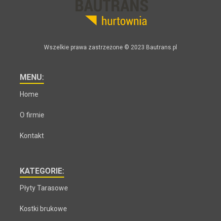
Wszelkie prawa zastrzeżone © 2023 Bautrans.pl
MENU:
Home
O firmie
Kontakt
KATEGORIE:
Płyty Tarasowe
Kostki brukowe