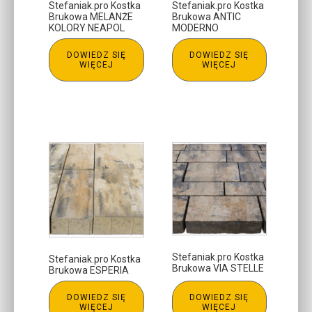
Stefaniak.pro Kostka
Stefaniak.pro Kostka
Brukowa MELANŻE
Brukowa ANTIC
KOLORY NEAPOL
MODERNO
DOWIEDZ SIĘ
DOWIEDZ SIĘ
WIĘCEJ
WIĘCEJ
Stefaniak.pro Kostka
Stefaniak.pro Kostka
Brukowa VIA STELLE
Brukowa ESPERIA
DOWIEDZ SIĘ
DOWIEDZ SIĘ
WIĘCEJ
WIĘCEJ