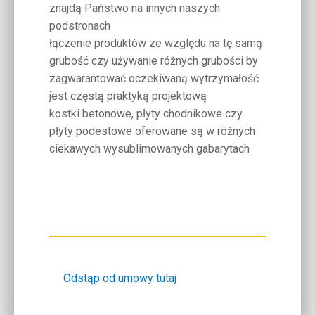
znajdą Państwo na innych naszych
podstronach
łączenie produktów ze względu na tę samą
grubość czy używanie różnych grubości by
zagwarantować oczekiwaną wytrzymałość
jest częstą praktyką projektową
kostki betonowe, płyty chodnikowe czy
płyty podestowe oferowane są w różnych
ciekawych wysublimowanych gabarytach
Odstąp od umowy tutaj