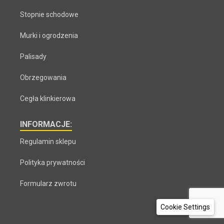
Stopnie schodowe
Murki i ogrodzenia
Palisady
Obrzegowania
Cegła klinkierowa
INFORMACJE:
Regulamin sklepu
Polityka prywatności
Formularz zwrotu
Cookie Settings