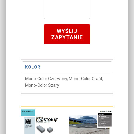
WYŚLIJ
ZAPYTANIE
KOLOR
Mono-Color Czerwony, Mono-Color Grafit,
Mono-Color Szary