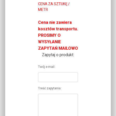
CENA ZA SZTUKĘ /
METR
Cena nie zawiera
kosztów transportu.
PROSIMY O
WYSYŁANIE
ZAPYTAŃ MAILOWO
Zapytaj o produkt:
Twój e-mail:
Treść zapytania: