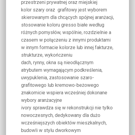
przestrzeni prywatnej oraz miejskiej
kolor szary oraz grafitowy jest wyborem
skierowanym dla chcących spójnej aranżacji,
stosowanie koloru gresso białe według
różnych pomysłów, wspólnie, rozdzielnie a
czasem w połączeniu z innymi produktami
w innym formacie kolorze lub innej fakturze,
strukturze, wykończeniu
dach, rynny, okna są nieodłącznym
atrybutem wymagającym podkreślenia,
uwypuklenia, zastosowanie szaro-
grafitowego lub kremowo-beżowego
znakomicie wspiera wcześniej dokonane
wybory aranżacyjne
ivory sprawdza się w rekonstrukcji nie tylko
nowoczesnych, dedykowany dla dużo
wcześniejszych obiektów mieszkalnych,
budowli w stylu dworkowym