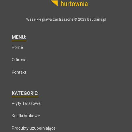
Wszelkie prawa zastrzeżone © 2023 Bautrans.pl
MENU:
Home
O firmie
Kontakt
KATEGORIE:
Płyty Tarasowe
Kostki brukowe
Produkty uzupełniające