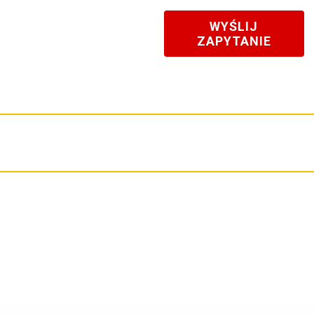
WYŚLIJ
ZAPYTANIE