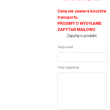
Cena nie zawiera kosztów
transportu.
PROSIMY O WYSYŁANIE
ZAPYTAŃ MAILOWO
Zapytaj o produkt:
Twój e-mail:
Treść zapytania: