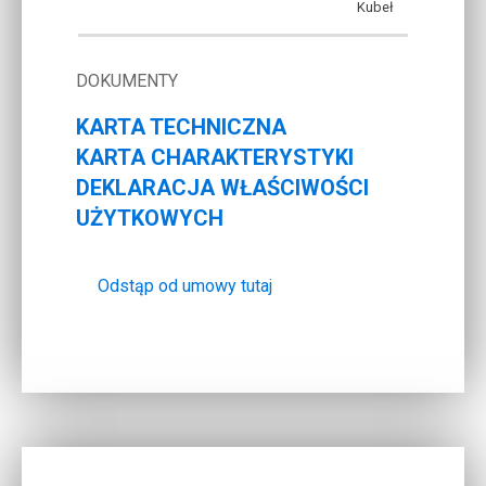
Kubeł
DOKUMENTY
KARTA TECHNICZNA
KARTA CHARAKTERYSTYKI
DEKLARACJA WŁAŚCIWOŚCI
UŻYTKOWYCH
Odstąp od umowy tutaj