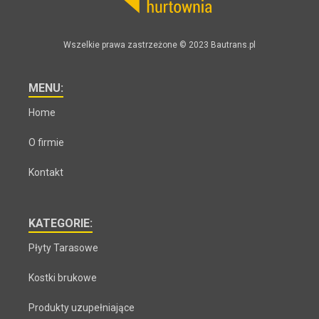
Wszelkie prawa zastrzeżone © 2023 Bautrans.pl
MENU:
Home
O firmie
Kontakt
KATEGORIE:
Płyty Tarasowe
Kostki brukowe
Produkty uzupełniające