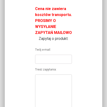
Cena nie zawiera
kosztów transportu.
PROSIMY O
WYSYŁANIE
ZAPYTAŃ MAILOWO
Zapytaj o produkt:
Twój e-mail:
Treść zapytania: